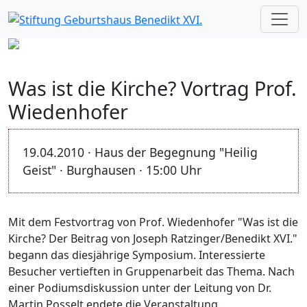
Was ist die Kirche? Vortrag Prof.
Wiedenhofer
19.04.2010 · Haus der Begegnung "Heilig
Geist" · Burghausen · 15:00 Uhr
Mit dem Festvortrag von Prof. Wiedenhofer "Was ist die
Kirche? Der Beitrag von Joseph Ratzinger/Benedikt XVI."
begann das diesjährige Symposium. Interessierte
Besucher vertieften in Gruppenarbeit das Thema. Nach
einer Podiumsdiskussion unter der Leitung von Dr.
Martin Posselt endete die Veranstaltung.