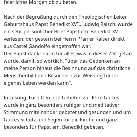
feierliches Morgenlob zu beten.
Nach der Begrüßung durch den Theologischen Leiter
Geburtshaus Papst Benedikt XVI., Ludwig Raischl wurde
ein sehr persönlicher Brief Papst em. Benedikt XVI.
verlesen, der gestern bei Herrn Pfarrer Kaiser direkt
aus Castel Gandolfo eingetroffen war.
Der Papst dankt darin für alles, was in dieser Zeit getan
wurde, damit, so wörtlich, "über das Gedenken an
meine Person hinaus die Besinnung auf das christliche
Menschenbild den Besuchern zur Weisung für ihr
eigenes Leben werden kann".
In Lesung, Fürbitten und Gebeten zur Ehre Gottes
wurde in ganz besonders ruhiger und meditativer
Stimmung miteinander gebetet und gesungen und um
Gottes Schutz und Segen für die Kirche und ganz
besonders für Papst em. Benedikt gebeten.