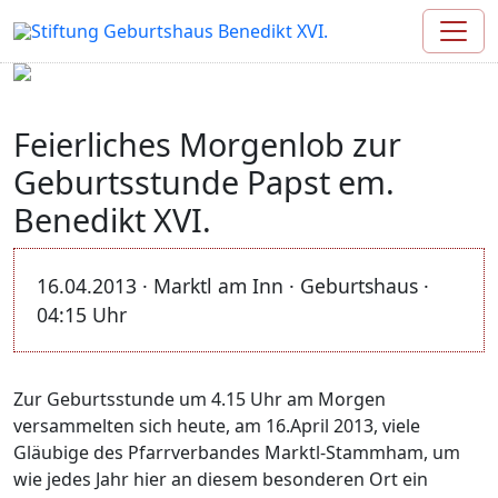
Feierliches Morgenlob zur
Geburtsstunde Papst em.
Benedikt XVI.
16.04.2013 · Marktl am Inn · Geburtshaus ·
04:15 Uhr
Zur Geburtsstunde um 4.15 Uhr am Morgen
versammelten sich heute, am 16.April 2013, viele
Gläubige des Pfarrverbandes Marktl-Stammham, um
wie jedes Jahr hier an diesem besonderen Ort ein