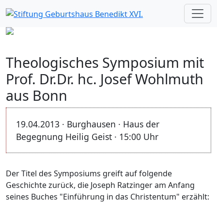
Theologisches Symposium mit
Prof. Dr.Dr. hc. Josef Wohlmuth
aus Bonn
19.04.2013 · Burghausen · Haus der
Begegnung Heilig Geist · 15:00 Uhr
Der Titel des Symposiums greift auf folgende
Geschichte zurück, die Joseph Ratzinger am Anfang
seines Buches "Einführung in das Christentum" erzählt: