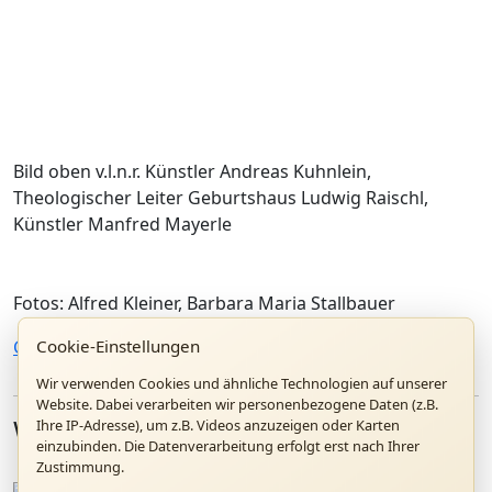
Bild oben v.l.n.r. Künstler Andreas Kuhnlein,
Theologischer Leiter Geburtshaus Ludwig Raischl,
Künstler Manfred Mayerle
Fotos: Alfred Kleiner, Barbara Maria Stallbauer
Cookie-Einstellungen
Galerie
2015-10-18 Finissage Sonderausstellung
Wir verwenden Cookies und ähnliche Technologien auf unserer
Website. Dabei verarbeiten wir personenbezogene Daten (z.B.
Weitere Artikel
Ihre IP-Adresse), um z.B. Videos anzuzeigen oder Karten
einzubinden. Die Datenverarbeitung erfolgt erst nach Ihrer
Zustimmung.