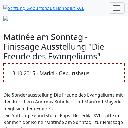
Matinée am Sonntag -
Finissage Ausstellung "Die
Freude des Evangeliums"
18.10.2015 · Marktl · Geburtshaus
Die Sonderausstellung Die Freude des Evangeliums mit
den Künstlern Andreas Kuhnlein und Manfred Mayerle
neigt sich dem Ende zu.
Die Stiftung Geburtshaus Papst Benedikt XVI. hatte im
Rahmen der Reihe "Matinée am Sonntag" zur Finissage