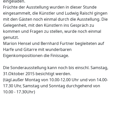
eingeladen.
Früchte der Ausstellung wurden in dieser Stunde
eingesammelt, die Künstler und Ludwig Raischl gingen
mit den Gästen noch einmal durch die Ausstellung. Die
Gelegenheit, mit den Künstlern ins Gespräch zu
kommen und Fragen zu stellen, wurde noch einmal
genutzt.
Marion Hensel und Bernhard Furtner begleiteten auf
Harfe und Gitarre mit wunderbaren
Eigenkompositionen die Finissage.
Die Sonderausstellung kann noch bis einschl. Samstag,
31.Oktober 2015 besichtigt werden.
(tägl.außer Montag von 10.00-12.00 Uhr und von 14.00-
17.30 Uhr, Samstag und Sonntag durchgehend von
10.00 - 17.30Uhr)