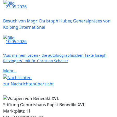
23.05.2026
Besuch von Msgr. Christoph Huber, Generalpräses von
Kolping International
10.05.2026
"Aus meinem Leben - die autobiographischen Texte Joseph
Ratzingers" mit Dr. Christian Schaller
Mehr...
zur Nachrichtenübersicht
Stiftung Geburtshaus Papst Benedikt XVI.
Marktplatz 11