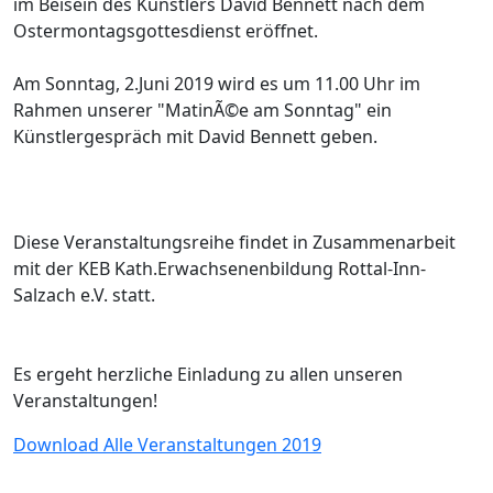
im Beisein des Künstlers David Bennett nach dem
Ostermontagsgottesdienst eröffnet.
Am Sonntag, 2.Juni 2019 wird es um 11.00 Uhr im
Rahmen unserer "MatinÃ©e am Sonntag" ein
Künstlergespräch mit David Bennett geben.
Diese Veranstaltungsreihe findet in Zusammenarbeit
mit der KEB Kath.Erwachsenenbildung Rottal-Inn-
Salzach e.V. statt.
Es ergeht herzliche Einladung zu allen unseren
Veranstaltungen!
Download
Alle Veranstaltungen 2019