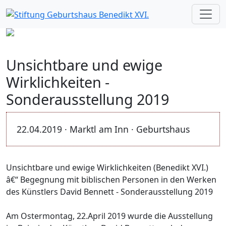
Unsichtbare und ewige
Wirklichkeiten -
Sonderausstellung 2019
22.04.2019 · Marktl am Inn · Geburtshaus
Unsichtbare und ewige Wirklichkeiten (Benedikt XVI.)
â€“ Begegnung mit biblischen Personen in den Werken
des Künstlers David Bennett - Sonderausstellung 2019
Am Ostermontag, 22.April 2019 wurde die Ausstellung