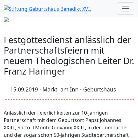
Festgottesdienst anlässlich der
Partnerschaftsfeiern mit
neuem Theologischen Leiter Dr.
Franz Haringer
15.09.2019 · Marktl am Inn · Geburtshaus
Anlässlich der Feierlichkeiten zur 10-jährigen
Partnerschaft mit dem Geburtsort Papst Johannes
XXIII., Sotto il Monte Giovanni XXIII., in der Lombardei
und der sogar schon 50-jährigen Städtepartnerschaft