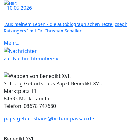
10.05.2026
"Aus meinem Leben - die autobiographischen Texte Joseph
Ratzingers" mit Dr. Christian Schaller
Mehr...
zur Nachrichtenübersicht
Stiftung Geburtshaus Papst Benedikt XVI.
Marktplatz 11
84533 Marktl am Inn
Telefon: 08678 747680
papstgeburtshaus@bistum-passau.de
Benedikt XVI.