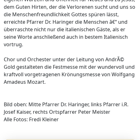
dem Guten Hirten, der die Verlorenen sucht und uns so
die Menschenfreundlichkeit Gottes spüren lässt,
erreichte Pfarrer Dr. Haringer die Menschen â€“ und
überraschte nicht nur die italienischen Gäste, als er
seine Worte anschließend auch in bestem Italienisch
vortrug.
Chor und Orchester unter der Leitung von AndrÃ©
Gold gestalteten die Festmesse mit der wundervoll und
kraftvoll vorgetragenen Krönungsmesse von Wolfgang
Amadeus Mozart.
Bild oben: Mitte Pfarrer Dr. Haringer, links Pfarrer i.R.
Josef Kaiser, rechts Ortspfarrer Peter Meister
Alle Fotos: Fredi Kleiner