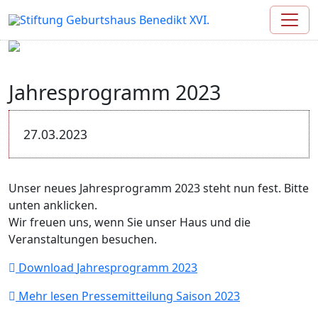
Jahresprogramm 2023
27.03.2023
Unser neues Jahresprogramm 2023 steht nun fest. Bitte
unten anklicken.
Wir freuen uns, wenn Sie unser Haus und die
Veranstaltungen besuchen.
Download
Jahresprogramm 2023
Mehr lesen
Pressemitteilung Saison 2023