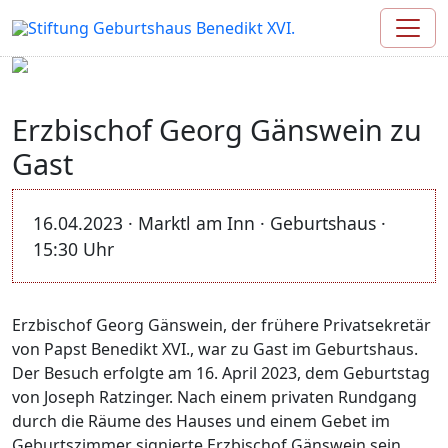
Erzbischof Georg Gänswein zu
Gast
16.04.2023 · Marktl am Inn · Geburtshaus ·
15:30 Uhr
Erzbischof Georg Gänswein, der frühere Privatsekretär
von Papst Benedikt XVI., war zu Gast im Geburtshaus.
Der Besuch erfolgte am 16. April 2023, dem Geburtstag
von Joseph Ratzinger. Nach einem privaten Rundgang
durch die Räume des Hauses und einem Gebet im
Geburtszimmer signierte Erzbischof Gänswein sein