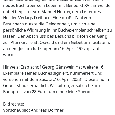
neues Buch über sein Leben mit Benedikt XVI. Er wurde
dabei begleitet von Manuel Herder, dem Leiter des
Herder-Verlags Freiburg. Eine große Zahl von
Besuchern nutzte die Gelegenheit, um sich eine
persönliche Widmung in ihr Buchexemplar schreiben zu
lassen. Den Abschluss des Besuchs bildeten der Gang
zur Pfarrkirche St. Oswald und ein Gebet am Taufstein,
an dem Joseph Ratzinger am 16. April 1927 getauft
wurde.
Hinweis: Erzbischof Georg Gänswein hat weitere 16
Exemplare seines Buches signiert, nummeriert und
versehen mit dem Zusatz „16. April 2023“. Diese sind im
Geburtshaus erhältlich. Wir bitten, zusätzlich zum
Buchpreis von 28 Euro, um eine kleine Spende.
Bildrechte:
Vorschaubild: Andreas Dorfner