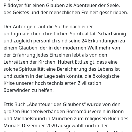
Plädoyer für einen Glauben als Abenteuer der Seele,
des Geistes und der menschlichen Freiheit geschrieben.
Der Autor geht auf die Suche nach einer
undogmatischen christlichen Spiritualität. Scharfsinnig
und zugleich persönlich sind seine 24 Erkundungen zu
einem Glauben, der in der modernen Welt mehr von
der Erfahrung jedes Einzelnen lebt als von den
Lehrsätzen der Kirchen. Hubert Ettl zeigt, dass eine
solche Spiritualität eine Bereicherung des Lebens ist
und zudem in der Lage sein könnte, die ökologische
Krise unserer hoch technisierten Zivilisation
überwinden zu helfen.
Ettls Buch „Abenteuer des Glaubens“ wurde von den
großen Büchereiverbänden Borromäusverein in Bonn
und Michaelsbund in München zum religiösen Buch des
Monats Dezember 2020 ausgewählt und in der