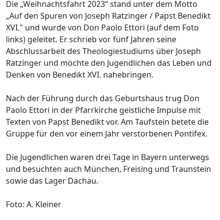
Die „Weihnachtsfahrt 2023“ stand unter dem Motto
„Auf den Spuren von Joseph Ratzinger / Papst Benedikt
XVI." und wurde von Don Paolo Ettori (auf dem Foto
links) geleitet. Er schrieb vor fünf Jahren seine
Abschlussarbeit des Theologiestudiums über Joseph
Ratzinger und möchte den Jugendlichen das Leben und
Denken von Benedikt XVI. nahebringen.
Nach der Führung durch das Geburtshaus trug Don
Paolo Ettori in der Pfarrkirche geistliche Impulse mit
Texten von Papst Benedikt vor. Am Taufstein betete die
Gruppe für den vor einem Jahr verstorbenen Pontifex.
Die Jugendlichen waren drei Tage in Bayern unterwegs
und besuchten auch München, Freising und Traunstein
sowie das Lager Dachau.
Foto: A. Kleiner