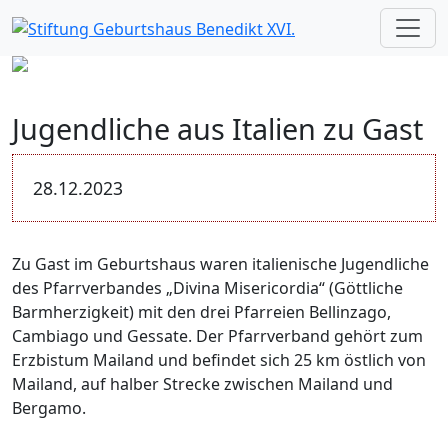
Jugendliche aus Italien zu Gast
28.12.2023
Zu Gast im Geburtshaus waren italienische Jugendliche
des Pfarrverbandes „Divina Misericordia“ (Göttliche
Barmherzigkeit) mit den drei Pfarreien Bellinzago,
Cambiago und Gessate. Der Pfarrverband gehört zum
Erzbistum Mailand und befindet sich 25 km östlich von
Mailand, auf halber Strecke zwischen Mailand und
Bergamo.