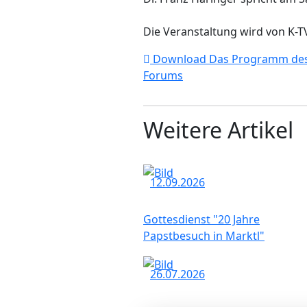
Die Veranstaltung wird von K-
Download
Das Programm de
Forums
Weitere Artikel
12.09.2026
Gottesdienst "20 Jahre
Papstbesuch in Marktl"
26.07.2026