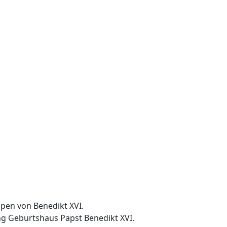
ng Geburtshaus Papst Benedikt XVI.