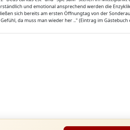
verständlich und emotional ansprechend werden die Enzyklik
ließen sich bereits am ersten Öffnungtag von der Sonderaus
Gefühl, da muss man wieder her .." (Eintrag im Gästebuch 