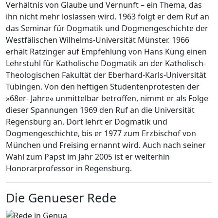
Verhältnis von Glaube und Vernunft – ein Thema, das
ihn nicht mehr loslassen wird. 1963 folgt er dem Ruf an
das Seminar für Dogmatik und Dogmengeschichte der
Westfälischen Wilhelms-Universität Münster. 1966
erhält Ratzinger auf Empfehlung von Hans Küng einen
Lehrstuhl für Katholische Dogmatik an der Katholisch-
Theologischen Fakultät der Eberhard-Karls-Universität
Tübingen. Von den heftigen Studentenprotesten der
»68er- Jahre« unmittelbar betroffen, nimmt er als Folge
dieser Spannungen 1969 den Ruf an die Universität
Regensburg an. Dort lehrt er Dogmatik und
Dogmengeschichte, bis er 1977 zum Erzbischof von
München und Freising ernannt wird. Auch nach seiner
Wahl zum Papst im Jahr 2005 ist er weiterhin
Honorarprofessor in Regensburg.
Die Genueser Rede