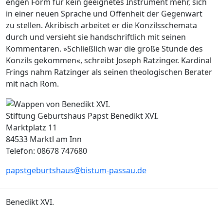
engen Form für kein geeignetes Instrument mehr, sich
in einer neuen Sprache und Offenheit der Gegenwart
zu stellen. Akribisch arbeitet er die Konzilsschemata
durch und versieht sie handschriftlich mit seinen
Kommentaren. »Schließlich war die große Stunde des
Konzils gekommen«, schreibt Joseph Ratzinger. Kardinal
Frings nahm Ratzinger als seinen theologischen Berater
mit nach Rom.
Stiftung Geburtshaus Papst Benedikt XVI.
Marktplatz 11
84533 Marktl am Inn
Telefon: 08678 747680
papstgeburtshaus@bistum-passau.de
Benedikt XVI.