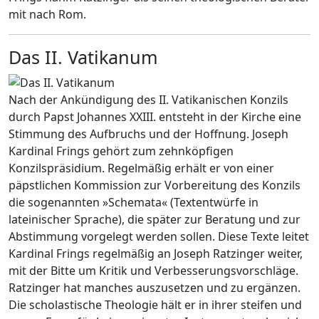
mit nach Rom.
Das II. Vatikanum
Nach der Ankündigung des II. Vatikanischen Konzils
durch Papst Johannes XXIII. entsteht in der Kirche eine
Stimmung des Aufbruchs und der Hoffnung. Joseph
Kardinal Frings gehört zum zehnköpfigen
Konzilspräsidium. Regelmäßig erhält er von einer
päpstlichen Kommission zur Vorbereitung des Konzils
die sogenannten »Schemata« (Textentwürfe in
lateinischer Sprache), die später zur Beratung und zur
Abstimmung vorgelegt werden sollen. Diese Texte leitet
Kardinal Frings regelmäßig an Joseph Ratzinger weiter,
mit der Bitte um Kritik und Verbesserungsvorschläge.
Ratzinger hat manches auszusetzen und zu ergänzen.
Die scholastische Theologie hält er in ihrer steifen und