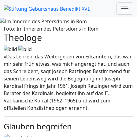
Foto: Im Inneren des Petersdoms in Rom
Theologe
»Das Lehren, das Weitergeben von Erkanntem, das war
mir sehr früh etwas, was mich angeregt hat, und auch
das Schreiben“, sagt Joseph Ratzinger. Bestimmend für
seinen Lebensweg wird die Begegnung mit Joseph
Kardinal Frings im Jahr 1961. Joseph Ratzinger wird zum
Berater des Kardinals, begleitet ihn auf das II.
Vatikanische Konzil (1962–1965) und wird zum
offiziellen Konzilstheologen ernannt.
Glauben begreifen